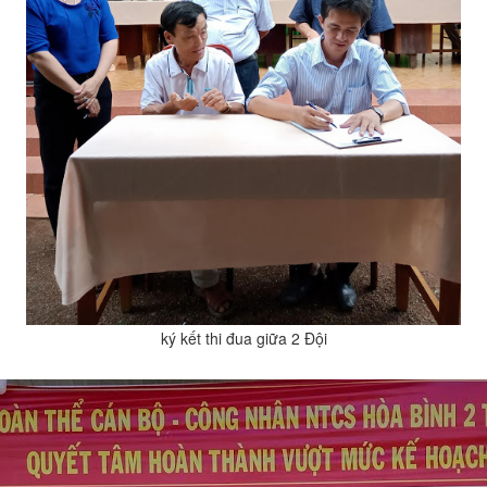
ký kết thi đua giữa 2 Đội