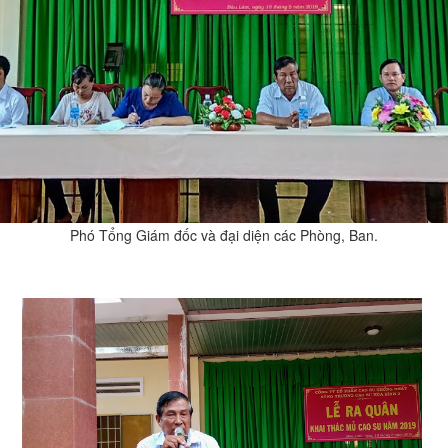
Phó Tổng Giám đốc và đại diện các Phòng, Ban.