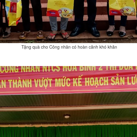
Tặng quà cho Công nhân có hoàn cảnh khó khăn