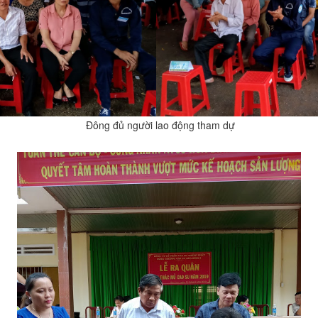
Đông đủ người lao động tham dự