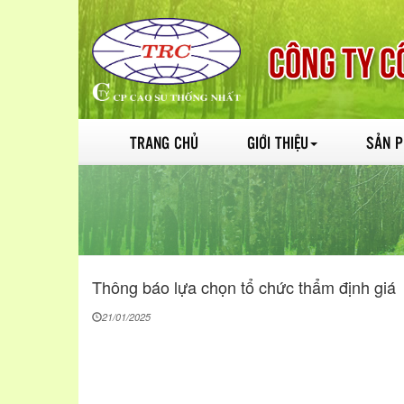
TRANG CHỦ
GIỚI THIỆU
SẢN 
Thông báo lựa chọn tổ chức thẩm định giá
21/01/2025