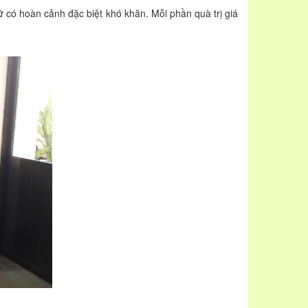
hoàn cảnh đặc biệt khó khăn. Mỗi phần quà trị giá