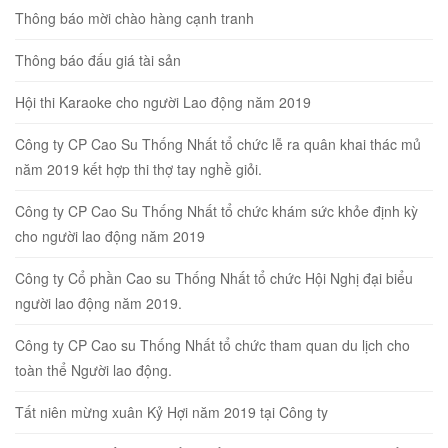
Thông báo mời chào hàng cạnh tranh
Thông báo đấu giá tài sản
Hội thi Karaoke cho người Lao động năm 2019
Công ty CP Cao Su Thống Nhất tổ chức lễ ra quân khai thác mủ
năm 2019 kết hợp thi thợ tay nghề giỏi.
Công ty CP Cao Su Thống Nhất tổ chức khám sức khỏe định kỳ
cho người lao động năm 2019
Công ty Cổ phần Cao su Thống Nhất tổ chức Hội Nghị đại biểu
người lao động năm 2019.
Công ty CP Cao su Thống Nhất tổ chức tham quan du lịch cho
toàn thể Người lao động.
Tất niên mừng xuân Kỷ Hợi năm 2019 tại Công ty