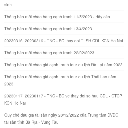
sinh
Thông báo mời chào hàng cạnh tranh 11/5/2023 - dây cáp
Thông báo mời chào hàng cạnh tranh 13/4/2023
20230316_20230316 - TNC - BC thay doi TLSH CDL KCN Ho Nai
Thông báo mời chào hàng cạnh tranh 22/02/2023
Thông báo mời chào giá cạnh tranh tour du lịch Đà Lạt năm 2023
Thông báo mời chào giá cạnh tranh tour du lịch Thái Lan năm
2023
20230117_20230117 - TNC - BC ve thay doi so huu CDL - CTCP
KCN Ho Nai
Quy chế đấu gia tài sản ngày 28/12/2022 của Trung tâm DVĐG
tài sản tỉnh Bà Rịa - Vũng Tàu