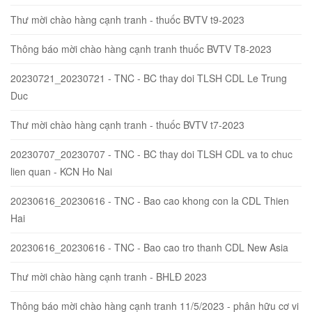
Thư mời chào hàng cạnh tranh - thuốc BVTV t9-2023
Thông báo mời chào hàng cạnh tranh thuốc BVTV T8-2023
20230721_20230721 - TNC - BC thay doi TLSH CDL Le Trung
Duc
Thư mời chào hàng cạnh tranh - thuốc BVTV t7-2023
20230707_20230707 - TNC - BC thay doi TLSH CDL va to chuc
lien quan - KCN Ho Nai
20230616_20230616 - TNC - Bao cao khong con la CDL Thien
Hai
20230616_20230616 - TNC - Bao cao tro thanh CDL New Asia
Thư mời chào hàng cạnh tranh - BHLĐ 2023
Thông báo mời chào hàng cạnh tranh 11/5/2023 - phân hữu cơ vi